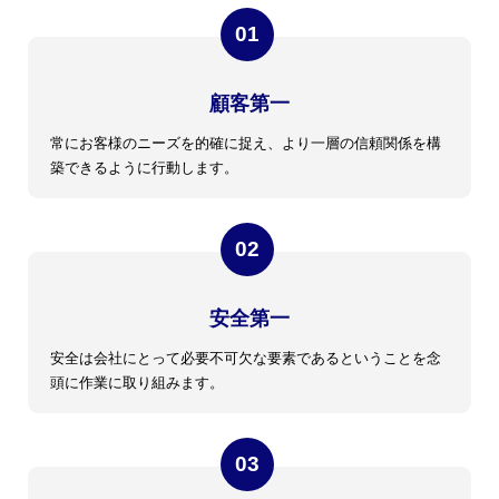
顧客第一
常にお客様のニーズを的確に捉え、より一層の信頼関係を構
築できるように行動します。
安全第一
安全は会社にとって必要不可欠な要素であるということを念
頭に作業に取り組みます。