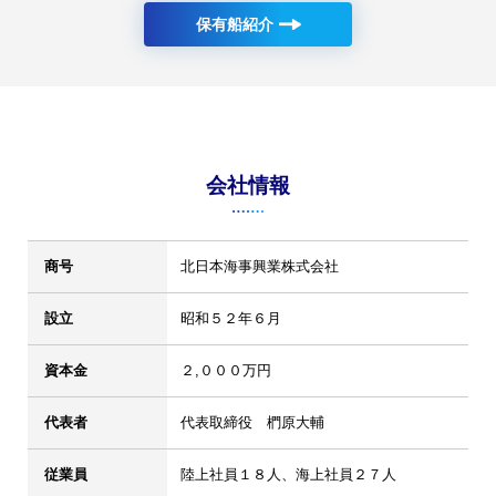
保有船紹介
会社情報
商号
北日本海事興業株式会社
設立
昭和５２年６月
資本金
２,０００万円
代表者
代表取締役 椚原大輔
従業員
陸上社員１８人、海上社員２７人