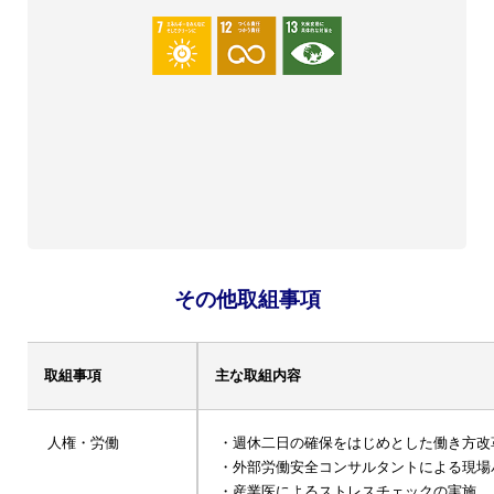
その他取組事項
取組事項
主な取組内容
⼈権・労働
・週休⼆⽇の確保をはじめとした働き⽅改
・外部労働安全コンサルタントによる現場
・産業医によるストレスチェックの実施。