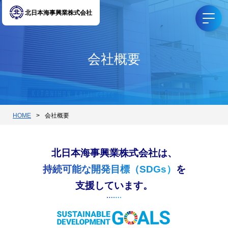
北日本海事興業株式会社
会社概要
HOME
会社概要
北日本海事興業株式会社は、
持続可能な開発目標（SDGs）
を
支援しています。