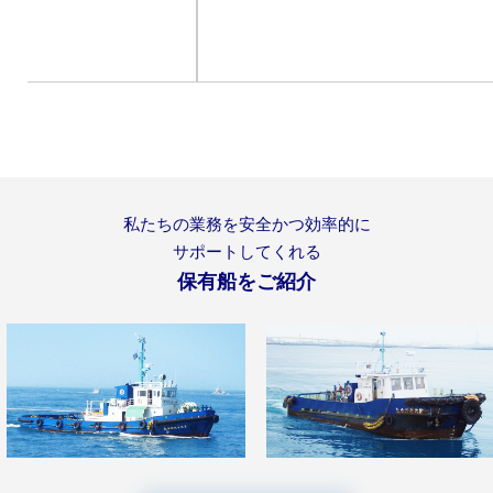
私たちの業務を安全かつ効率的に
サポートしてくれる
保有船をご紹介