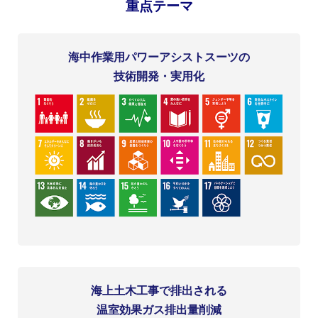
重点テーマ
海中作業用パワーアシストスーツの
技術開発・実用化
海上土木工事で排出される
温室効果ガス排出量削減