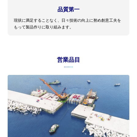
品質第一
現状に満足することなく、日々技術の向上に努め創意工夫を
もって製品作りに取り組みます。
営業品目